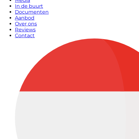
Media
In de buurt
Documenten
Aanbod
Over ons
Reviews
Contact