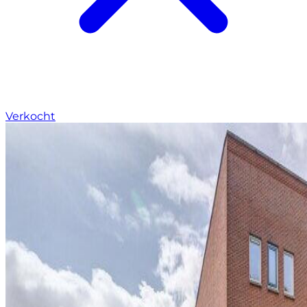
Verkocht