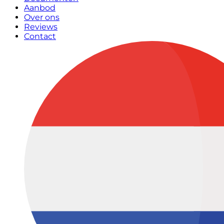
Aanbod
Over ons
Reviews
Contact