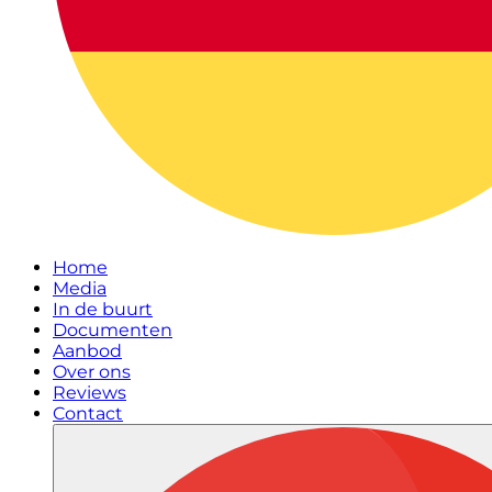
Home
Media
In de buurt
Documenten
Aanbod
Over ons
Reviews
Contact