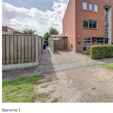
Baronie 1