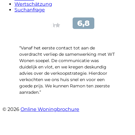
Wertschätzung
Suchanfrage
“Vanaf het eerste contact tot aan de
overdracht verliep de samenwerking met WT
Wonen soepel. De communicatie was
duidelijk en vlot, en we kregen deskundig
advies over de verkoopstrategie. Hierdoor
verkochten we ons huis snel en voor een
goede prijs. We kunnen Ramon ten zeerste
aanraden.”
- Valentyna Kok
© 2026
Online Woningbrochure