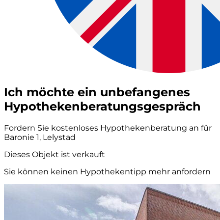
Ich möchte ein unbefangenes
Hypothekenberatungsgespräch
Fordern Sie kostenloses Hypothekenberatung an für
Baronie 1, Lelystad
Dieses Objekt ist verkauft
Sie können keinen Hypothekentipp mehr anfordern